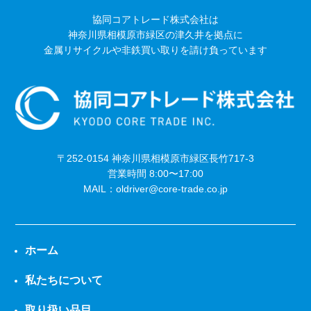
協同コアトレード株式会社は
神奈川県相模原市緑区の津久井を拠点に
金属リサイクルや非鉄買い取りを請け負っています
〒252-0154 神奈川県相模原市緑区長竹717-3
営業時間 8:00〜17:00
MAIL：oldriver@core-trade.co.jp
ホーム
私たちについて
取り扱い品目