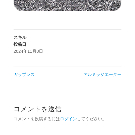
スキル
投稿日
2024年11月8日
ガラプレス
アルミラジエーター
コメントを送信
コメントを投稿するには
ログイン
してください。