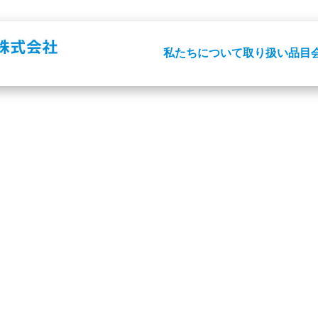
私たちについて
取り扱い品目