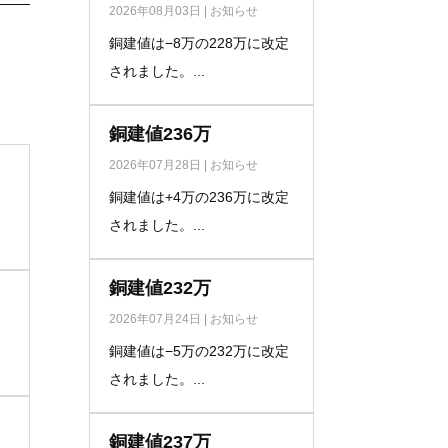
2026年08月03日
|
お知らせ
銅建値は−8万の228万に改定
されました。...
銅建値236万
2026年07月28日
|
お知らせ
銅建値は+4万の236万に改定
されました。...
銅建値232万
2026年07月24日
|
お知らせ
銅建値は−5万の232万に改定
されました。...
銅建値237万