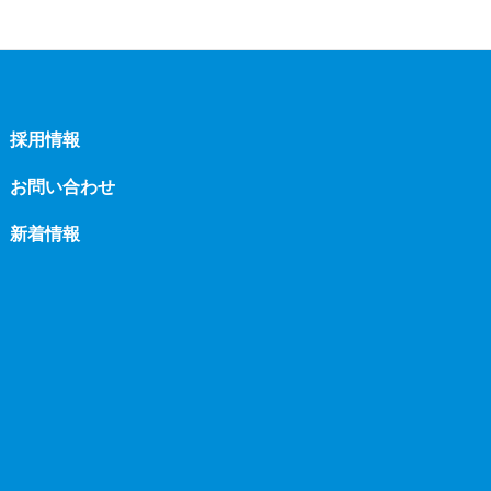
採用情報
お問い合わせ
新着情報