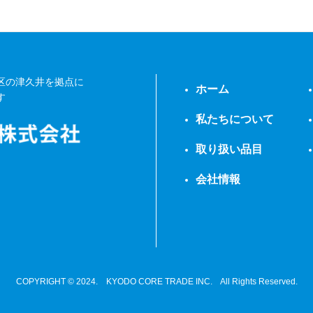
区の津久井を拠点に
ホーム
す
私たちについて
取り扱い品目
会社情報
COPYRIGHT © 2024. KYODO CORE TRADE INC. All Rights Reserved.