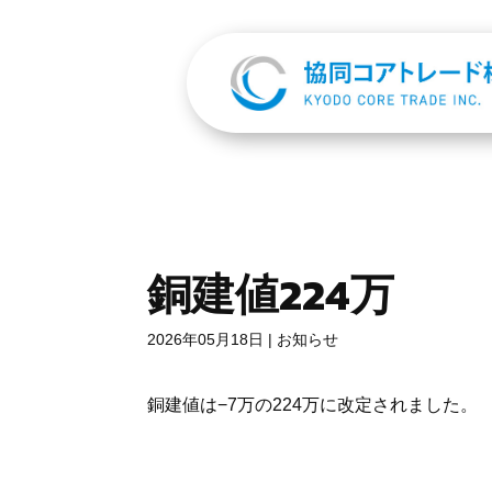
銅建値224万
2026年05月18日
|
お知らせ
銅建値は−7万の224万に改定されました。