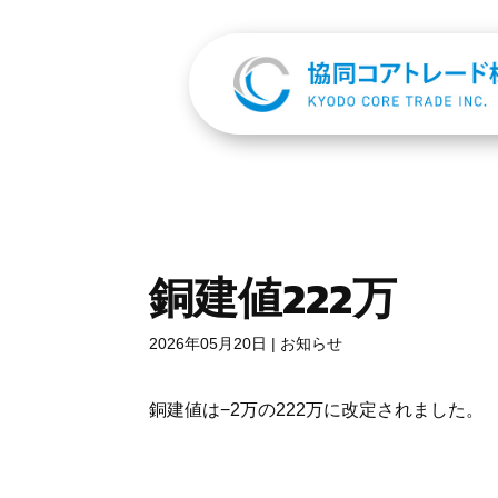
銅建値222万
2026年05月20日
|
お知らせ
銅建値は−2万の222万に改定されました。