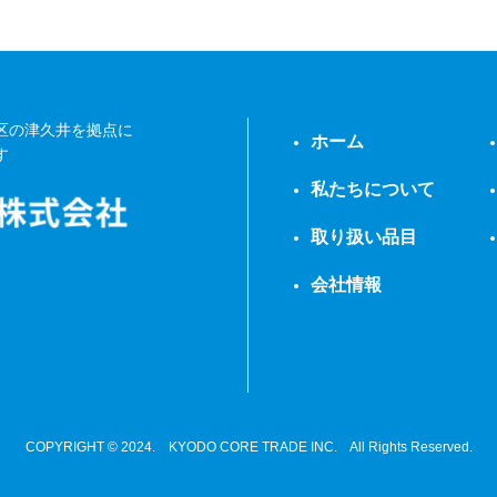
区の津久井を拠点に
ホーム
す
私たちについて
取り扱い品目
会社情報
COPYRIGHT © 2024. KYODO CORE TRADE INC. All Rights Reserved.