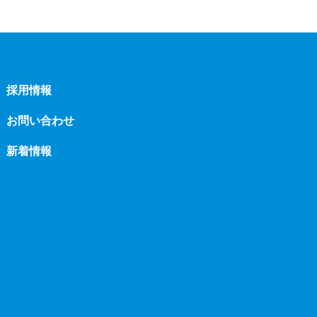
採用情報
お問い合わせ
新着情報