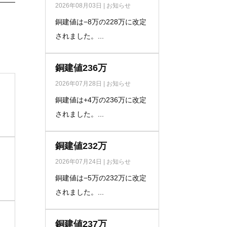
2026年08月03日
|
お知らせ
銅建値は−8万の228万に改定
されました。...
銅建値236万
2026年07月28日
|
お知らせ
銅建値は+4万の236万に改定
されました。...
銅建値232万
2026年07月24日
|
お知らせ
銅建値は−5万の232万に改定
されました。...
銅建値237万