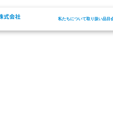
私たちについて
取り扱い品目