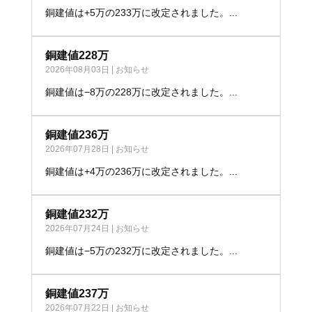
銅建値は+5万の233万に改定されました。...
銅建値228万
2026年08月03日
|
お知らせ
銅建値は−8万の228万に改定されました。...
銅建値236万
2026年07月28日
|
お知らせ
銅建値は+4万の236万に改定されました。...
銅建値232万
2026年07月24日
|
お知らせ
銅建値は−5万の232万に改定されました。...
銅建値237万
2026年07月22日
|
お知らせ