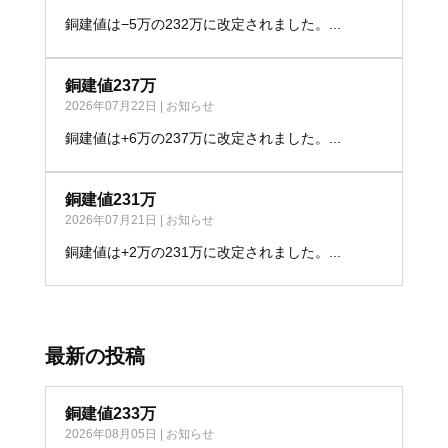
銅建値は−5万の232万に改定されました。...
銅建値237万
2026年07月22日
|
お知らせ
銅建値は+6万の237万に改定されました。...
銅建値231万
2026年07月21日
|
お知らせ
銅建値は+2万の231万に改定されました。...
最新の投稿
銅建値233万
2026年08月05日
|
お知らせ