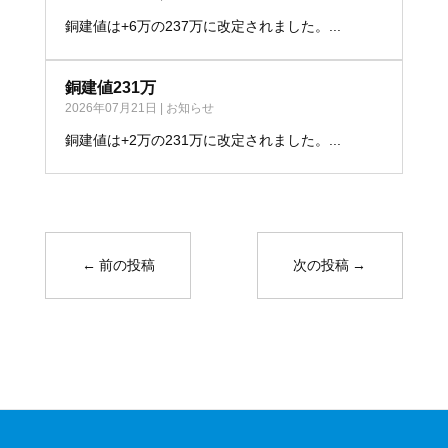
銅建値は+6万の237万に改定されました。...
銅建値231万
2026年07月21日
|
お知らせ
銅建値は+2万の231万に改定されました。...
←
前の投稿
次の投稿
→