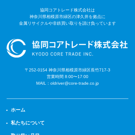
協同コアトレード株式会社は
神奈川県相模原市緑区の津久井を拠点に
金属リサイクルや非鉄買い取りを請け負っています
〒252-0154 神奈川県相模原市緑区長竹717-3
営業時間 8:00〜17:00
MAIL：oldriver@core-trade.co.jp
ホーム
私たちについて