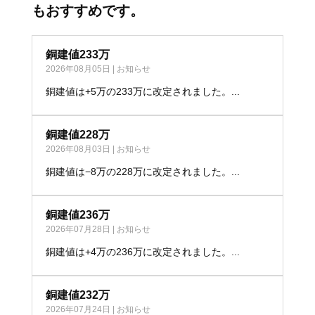
もおすすめです。
銅建値233万
2026年08月05日
|
お知らせ
銅建値は+5万の233万に改定されました。...
銅建値228万
2026年08月03日
|
お知らせ
銅建値は−8万の228万に改定されました。...
銅建値236万
2026年07月28日
|
お知らせ
銅建値は+4万の236万に改定されました。...
銅建値232万
2026年07月24日
|
お知らせ