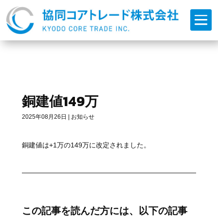

銅建値149万
2025年08月26日
|
お知らせ
銅建値は+1万の149万に改定されました。
この記事を読んだ方には、以下の記事